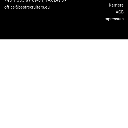
Karriere
office@bestrecruiters.eu
AGB
Impressum