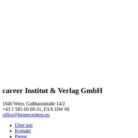
career Institut & Verlag GmbH
1040 Wien, Gußhausstraße 14/2
+43 1 585 69 69-31, FAX DW 69
office@bestrecruiters.eu
Über uns
Kontakt
Presse