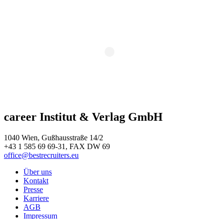
career Institut & Verlag GmbH
1040 Wien, Gußhausstraße 14/2
+43 1 585 69 69-31, FAX DW 69
office@bestrecruiters.eu
Über uns
Kontakt
Presse
Karriere
AGB
Impressum