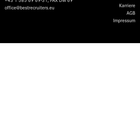
Karriere
office@bestrecruiters.eu
AGB
Impressum