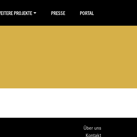
EITERE PROJEKTE
PRESSE
PORTAL
Über uns
Kontakt