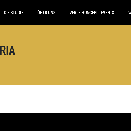
DIE STUDIE
ÜBER UNS
VERLEIHUNGEN + EVENTS
W
RIA