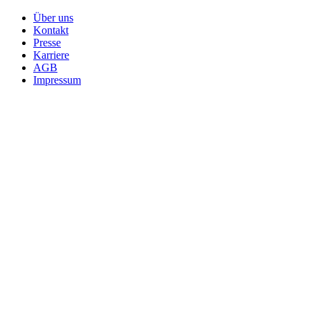
Über uns
Kontakt
Presse
Karriere
AGB
Impressum