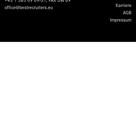
Karriere
office@bestrecruiters.eu
AGB
Impressum