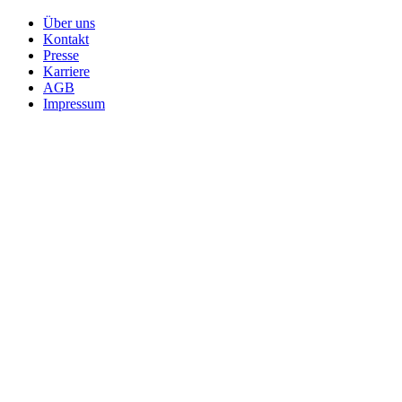
Über uns
Kontakt
Presse
Karriere
AGB
Impressum