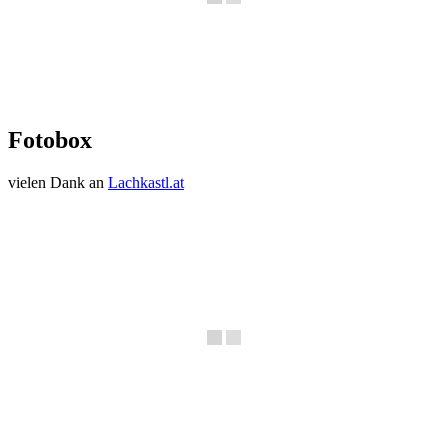
Fotobox
vielen Dank an
Lachkastl.at