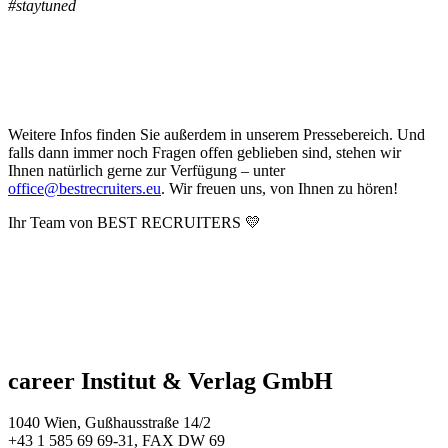
#staytuned
Weitere Infos finden Sie außerdem in unserem Pressebereich. Und
falls dann immer noch Fragen offen geblieben sind, stehen wir
Ihnen natürlich gerne zur Verfügung – unter
office@bestrecruiters.eu
. Wir freuen uns, von Ihnen zu hören!
Ihr Team von
BEST RECRUITERS
💛
career Institut & Verlag GmbH
1040 Wien, Gußhausstraße 14/2
+43 1 585 69 69-31, FAX DW 69