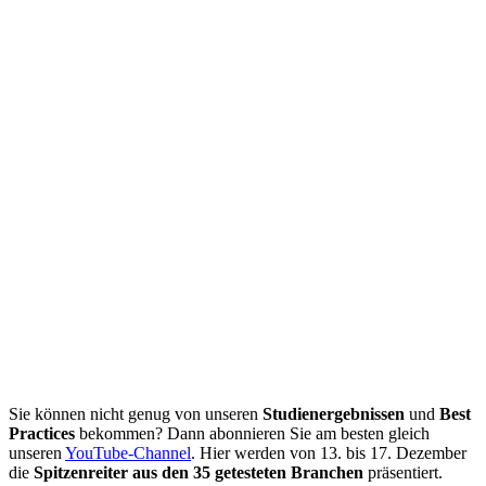
Sie können nicht genug von unseren
Studienergebnissen
und
Best
Practices
bekommen? Dann abonnieren Sie am besten gleich
unseren
YouTube-Channel
. Hier werden von 13. bis 17. Dezember
die
Spitzenreiter
aus
den
35
getesteten
Branchen
präsentiert.