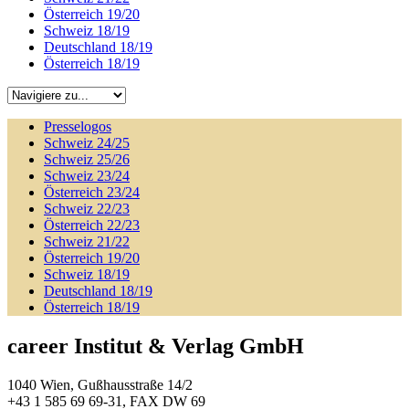
Österreich 19/20
Schweiz 18/19
Deutschland 18/19
Österreich 18/19
Presselogos
Schweiz 24/25
Schweiz 25/26
Schweiz 23/24
Österreich 23/24
Schweiz 22/23
Österreich 22/23
Schweiz 21/22
Österreich 19/20
Schweiz 18/19
Deutschland 18/19
Österreich 18/19
career Institut & Verlag GmbH
1040 Wien, Gußhausstraße 14/2
+43 1 585 69 69-31, FAX DW 69