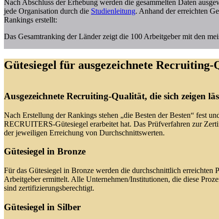
Nach Abschluss der Erhebung werden die gesammelten Daten ausgewer
jede Organisation durch die
Studienleitung
. Anhand der erreichten G
Rankings erstellt:
Das Gesamtranking der Länder zeigt die 100 Arbeitgeber mit den meis
Gütesiegel für ausgezeichnete Recruiting-
Ausgezeichnete Recruiting-Qualität, die sich zeigen läs
Nach Erstellung der Rankings stehen „die Besten der Besten“ fest un
RECRUITERS
-Gütesiegel erarbeitet hat. Das Prüfverfahren zur Zert
der jeweiligen Erreichung von Durchschnittswerten.
Gütesiegel in Bronze
Für das Gütesiegel in Bronze werden die durchschnittlich erreichten 
Arbeitgeber ermittelt. Alle Unternehmen/Institutionen, die diese Proze
sind zertifizierungsberechtigt.
Gütesiegel in Silber