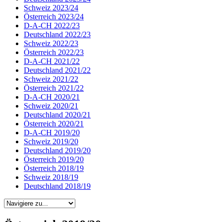
Schweiz 2023/24
Österreich 2023/24
D-A-CH 2022/23
Deutschland 2022/23
Schweiz 2022/23
Österreich 2022/23
D-A-CH 2021/22
Deutschland 2021/22
Schweiz 2021/22
Österreich 2021/22
D-A-CH 2020/21
Schweiz 2020/21
Deutschland 2020/21
Österreich 2020/21
D-A-CH 2019/20
Schweiz 2019/20
Deutschland 2019/20
Österreich 2019/20
Österreich 2018/19
Schweiz 2018/19
Deutschland 2018/19