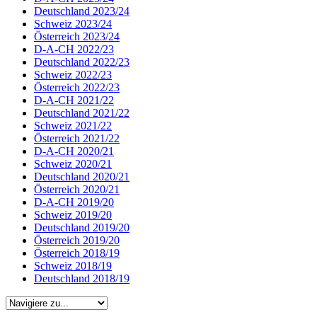
Deutschland 2023/24
Schweiz 2023/24
Österreich 2023/24
D-A-CH 2022/23
Deutschland 2022/23
Schweiz 2022/23
Österreich 2022/23
D-A-CH 2021/22
Deutschland 2021/22
Schweiz 2021/22
Österreich 2021/22
D-A-CH 2020/21
Schweiz 2020/21
Deutschland 2020/21
Österreich 2020/21
D-A-CH 2019/20
Schweiz 2019/20
Deutschland 2019/20
Österreich 2019/20
Österreich 2018/19
Schweiz 2018/19
Deutschland 2018/19