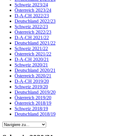
Schweiz 2023/24
Österreich 2023/24
D-A-CH 2022/23
Deutschland 2022/23
Schweiz 2022/23
Österreich 2022/23
D-A-CH 2021/22
Deutschland 2021/22
Schweiz 2021/22
Österreich 2021/22
D-A-CH 2020/21
Schweiz 2020/21
Deutschland 2020/21
Österreich 2020/21
D-A-CH 2019/20
Schweiz 2019/20
Deutschland 2019/20
Österreich 2019/20
Österreich 2018/19
Schweiz 2018/19
Deutschland 2018/19